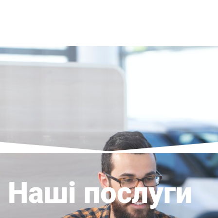
Наші послуги