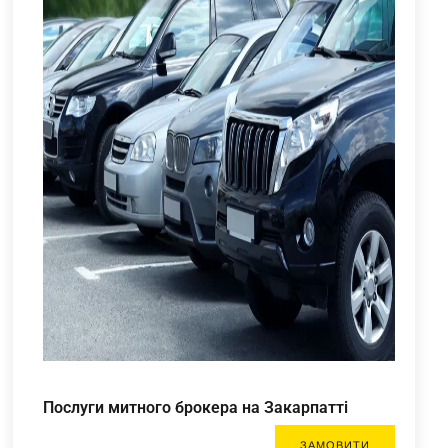
Послуги митного брокера на Закарпатті
ЗАМОВИТИ