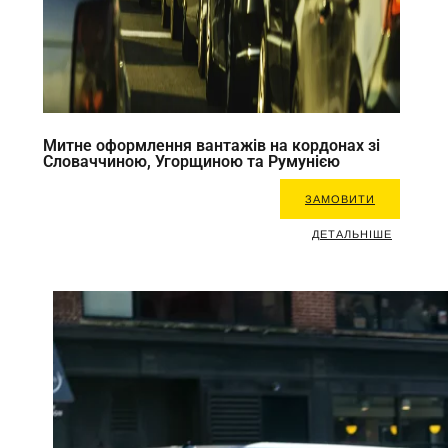
Митне оформлення вантажів на кордонах зі
Словаччиною, Угорщиною та Румунією
ЗАМОВИТИ
ДЕТАЛЬНІШЕ