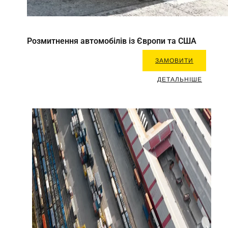
Розмитнення автомобілів із Європи та США
ЗАМОВИТИ
ДЕТАЛЬНІШЕ