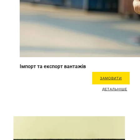
Імпорт та експорт вантажів
ЗАМОВИТИ
ДЕТАЛЬНІШЕ