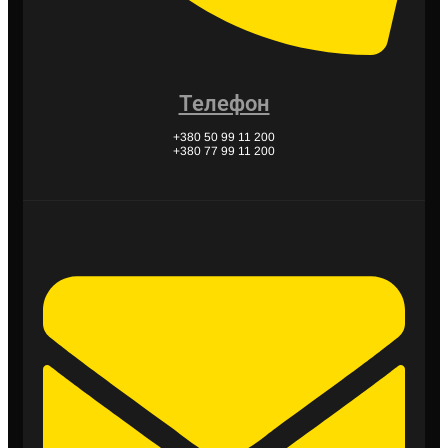
Телефон
+380 50 99 11 200
+380 77 99 11 200