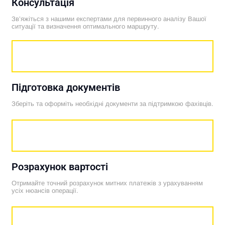
Консультація
Зв’яжіться з нашими експертами для первинного аналізу Вашої
ситуації та визначення оптимального маршруту.
Підготовка документів
Зберіть та оформіть необхідні документи за підтримкою фахівців.
Розрахунок вартості
Отримайте точний розрахунок митних платежів з урахуванням
усіх нюансів операції.