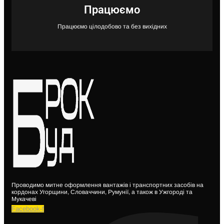
Працюємо
Працюємо цілодобово та без вихідних
Проводимо митне оформлення вантажів і транспортних засобів на
кордонах Угорщини, Словаччини, Румунії, а також в Ужгороді та
Мукачеві
Facebook-f