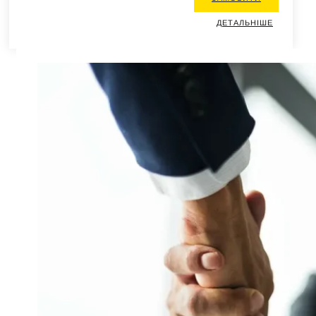
ДЕТАЛЬНІШЕ