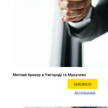
Митний брокер в Ужгороді та Мукачево
ЗАМОВИТИ
ДЕТАЛЬНІШЕ