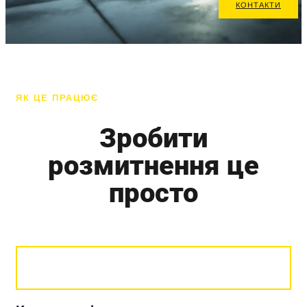
КОНТАКТИ
ЯК ЦЕ ПРАЦЮЄ
Зробити
розмитнення це
просто