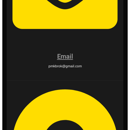
Email
pmkbrok@gmail.com