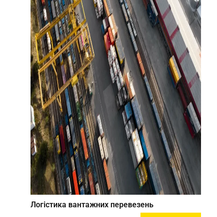
Логістика вантажних перевезень